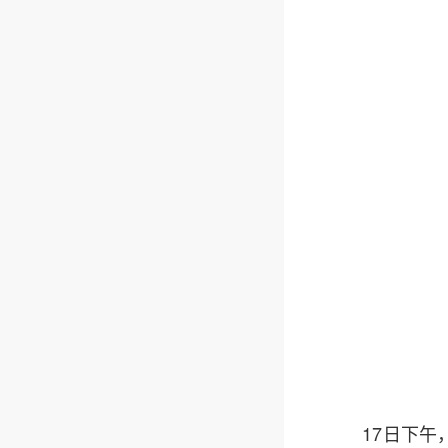
17日下午，