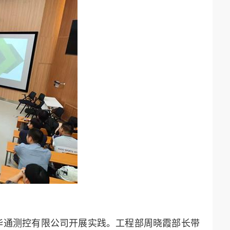
华通测控有限公司开展实践。工程部周晓霞部长带