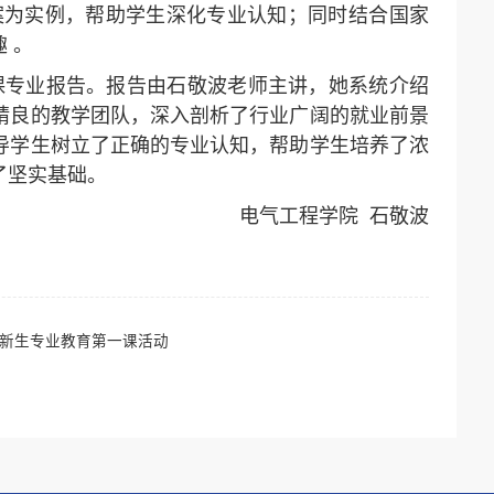
案为实例，帮助学生深化专业认知；同时结合国家
 。
一课专业报告。报告由石敬波老师主讲，她系统介绍
精良的教学团队，深入剖析了行业广阔的就业前景
导学生树立了正确的专业认知，帮助学生培养了浓
了坚实基础。
电气工程学院
石敬波
级新生专业教育第一课活动