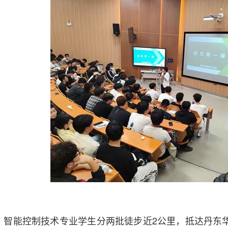
智能控制技术专业学生分两批徒步近2公里，抵达丹东