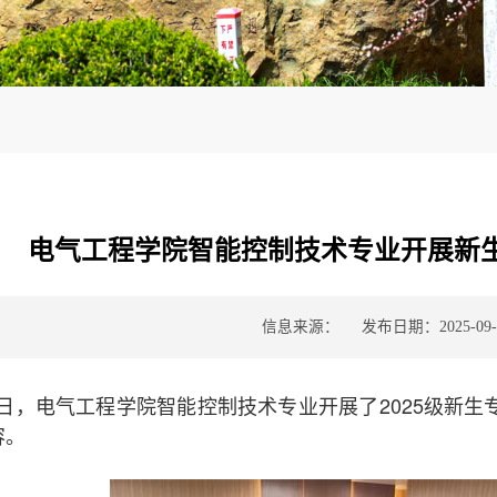
电气工程学院智能控制技术专业开展新
信息来源：
发布日期：2025-09-
日
，电气工程学院智能控制技术专业
开展了
2025
级新生
容。