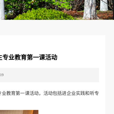
生专业教育第一课活动
19
专业教育第一课活动，活动包括进企业实践和听专