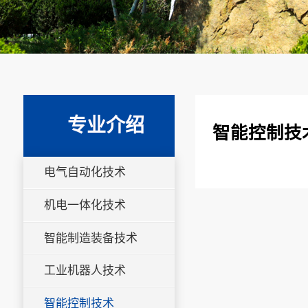
专业介绍
智能控制技
电气自动化技术
机电一体化技术
智能制造装备技术
工业机器人技术
智能控制技术