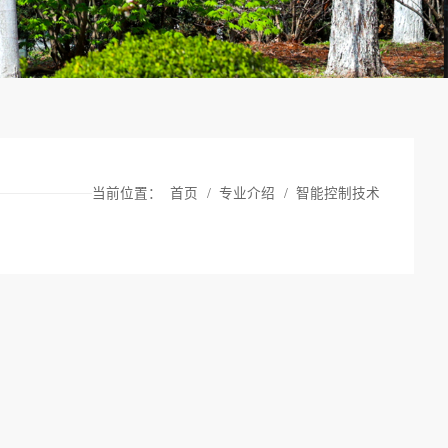
当前位置：
首页
/
专业介绍
/
智能控制技术