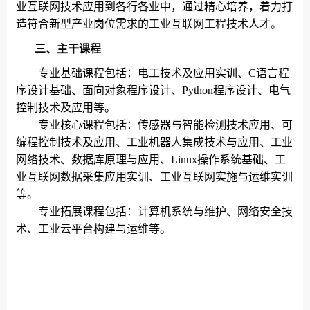
业互联网技术应用到各行各业中，通过精心培养，着力打
造符合新型产业岗位需求的工业互联网工程技术人才。
三、主干课程
专业基础课程包括：电工技术及应用实训、
C
语言程
序设计基础、面向对象程序设计、
Python
程序设计、电气
控制技术及应用等。
专业核心课程包括：传感器与智能检测技术应用、可
编程控制技术及应用、工业机器人集成技术与应用、工业
网络技术、数据库原理与应用、
Linux
操作系统基础、工
业互联网数据采集应用实训、工业互联网实施与运维实训
等。
专业拓展课程包括：计算机系统与维护、网络安全技
术、工业云平台构建与运维等。