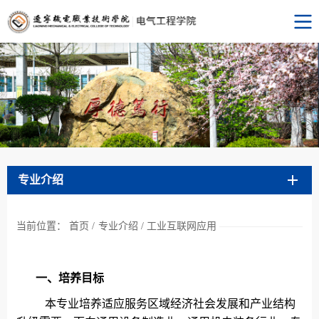
专业介绍
当前位置：
首页
/
专业介绍
/
工业互联网应用
一、培养目标
本专业培养适应服务区域经济社会发展和产业结构