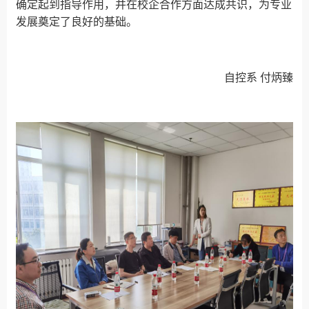
确定起到指导作用，并在校企合作方面达成共识，为专业
发展奠定了良好的基础。
自控系
付炳臻