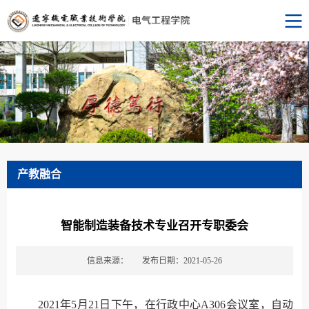
产教融合
智能制造装备技术专业召开专职委会
信息来源：
发布日期：2021-05-26
2021年5月21日下午，在行政中心A306会议室，自动