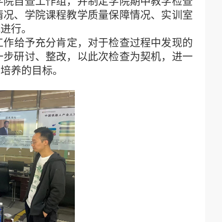
学院自查工作组，并制定学院期中教学检查
情况、学院课程教学质量保障情况、实训室
式进行。
工作给予充分肯定，对于检查过程中发现的
一步研讨、整改，以此次检查为契机，进一
才培养的目标。