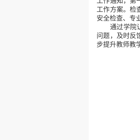
工作通知，第
工作方案。检
安全检查、专
通过学院
问题，及时反
步提升教师教