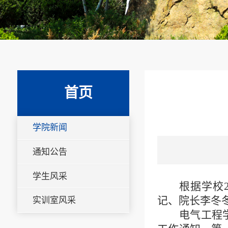
首页
学院新闻
通知公告
学生风采
根据学校
记、院长李冬
实训室风采
电气工程