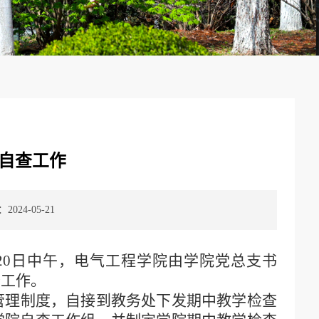
自查工作
024-05-21
20
日中午，电气工程学院由学院党总支书
查工作。
管理制度，自接到教务处下发期中教学检查