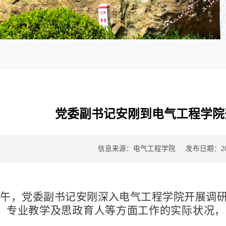
党委副书记安刚到电气工程学院
信息来源：电气工程学院
发布日期：202
日上午，党委副书记安刚深入电气工程学院开展调
、专业教学及思政育人等方面工作的实际状况，