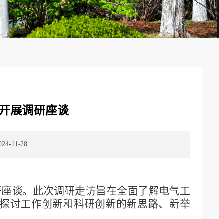
开展调研座谈
4-11-28
研座谈。此次调研走访旨在全面了解电气工
探讨工作创新和科研创新的新思路、新举