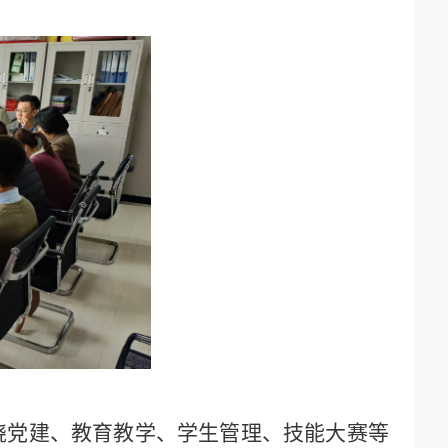
绕党建、教育教学、学生管理、技能大赛等