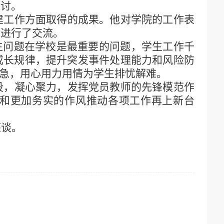
探讨。
建工作方面取得的成果。他对学院的工作表
家进行了交流。
学生问题在学校是最重要的问题，学生工作千
成长规律，提升突发事件处理能力和风险防
所急，用心用力用情为学生排忧解难。
设，凝心聚力，发挥党员教师的先锋模范作
和更加务实的作风推动各项工作再上新台
座谈。