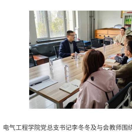
，电气工程学院党总支书记李冬冬及与会教师围